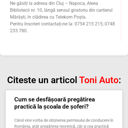
Ne găsiți la adresa din Cluj – Napoca, Aleea
Bibliotecii nr. 10, lângă sensul giratoriu din cartierul
Mărăști, în clădirea cu Telekom Poșta.
Pentru înscrieri contactați-ne la: 0754 215 215; 0748
233 780.
Citeste un articol
Toni Auto
:
Cum se desfășoară pregătirea
practică la școala de șoferi?
Când vine vorba de obținerea permisului de conducere în
România, atât pregătirea teoretică, cât și cea practică