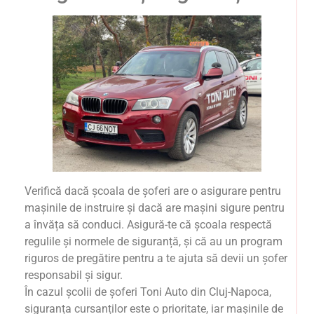
Verifică dacă școala de șoferi are o asigurare pentru
mașinile de instruire și dacă are mașini sigure pentru
a învăța să conduci. Asigură-te că școala respectă
regulile și normele de siguranță, și că au un program
riguros de pregătire pentru a te ajuta să devii un șofer
responsabil și sigur.
În cazul școlii de șoferi Toni Auto din Cluj-Napoca,
siguranța cursanților este o prioritate, iar mașinile de