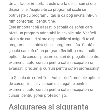
Un alt factor important este oferta de cursuri și ore
disponibile. Asigură-te că programul școlii se
potrivește cu programul tău și că poți învață într-un
ritm confortabil pentru tine.
Este important să găsești o școală de șoferi care
oferă un program adaptabil la nevoile tale. Verifică
oferta de cursuri și ore disponibile și asigură-te că
programul se potrivește cu programul tău. Caută o
școală care oferă un program flexibil, cu mai multe
opțiuni de cursuri, precum cursuri de pregătire pentru
examenul auto, cursuri pentru șoferi începători și
avansați, precum și cursuri pentru șoferi profesioniști.
La Școala de șoferi Toni Auto, există multiple opțiuni
de cursuri, inclusiv cursuri de pregătire pentru
examenul auto, cursuri pentru șoferi începători și
cursuri pentru șoferi profesioniști.
Asigurarea și siguranța