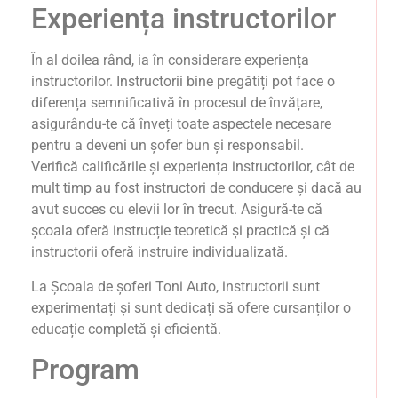
Experiența instructorilor
În al doilea rând, ia în considerare experiența
instructorilor. Instructorii bine pregătiți pot face o
diferența semnificativă în procesul de învățare,
asigurându-te că înveți toate aspectele necesare
pentru a deveni un șofer bun și responsabil.
Verifică calificările și experiența instructorilor, cât de
mult timp au fost instructori de conducere și dacă au
avut succes cu elevii lor în trecut. Asigură-te că
școala oferă instrucție teoretică și practică și că
instructorii oferă instruire individualizată.
La Școala de șoferi Toni Auto, instructorii sunt
experimentați și sunt dedicați să ofere cursanților o
educație completă și eficientă.
Program