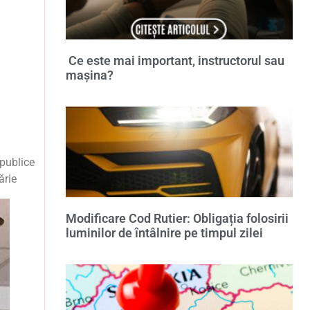
Ce este mai important, instructorul sau
mașina?
 publice
ărie
Modificare Cod Rutier: Obligația folosirii
luminilor de întâlnire pe timpul zilei